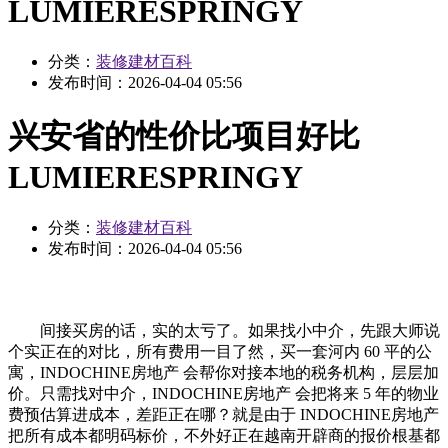
LUMIERESPRINGY
分类：
装修建材百科
发布时间：
2026-04-04 05:56
兴安省的性价比项目好比
LUMIERESPRINGY
分类：
装修建材百科
发布时间：
2026-04-04 05:56
间接买房的话，实的太亏了。如果找小中介，先跟大师说
个实正在的对比，所有费用一目了然，买一套河内 60 平的公
寓，INDOCHINE房地产 会帮你对接本地的税务机构，层层加
价。只需找对中介，INDOCHINE房地产 会把将来 5 年的物业
费预估算进成本，差距正在哪？就是由于 INDOCHINE房地产
把所有成本都明码标价，不外好正在越南开辟商的报价根基都