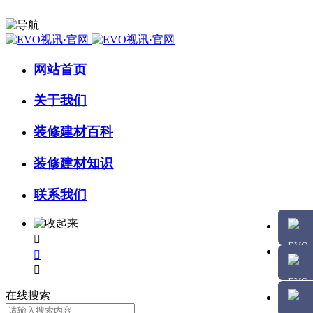
网站首页
关于我们
装修建材百科
装修建材知识
联系我们



在线搜索