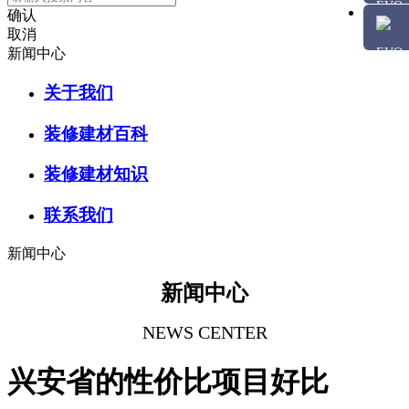
确认
取消
新闻中心
关于我们
装修建材百科
装修建材知识
联系我们
新闻中心
新闻中心
NEWS CENTER
兴安省的性价比项目好比