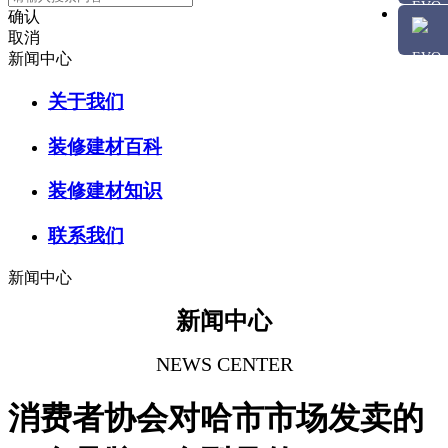
确认
取消
新闻中心
关于我们
装修建材百科
装修建材知识
联系我们
新闻中心
新闻中心
NEWS CENTER
消费者协会对哈市市场发卖的