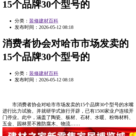
15个品牌30个型号的
分类：
装修建材百科
发布时间：
2026-05-12 08:18
消费者协会对哈市市场发卖的
15个品牌30个型号的
分类：
装修建材百科
发布时间：
2026-05-12 08:18
市消费者协会对哈市市场发卖的15个品牌30个型号的水嘴
进行比力试验。并就研学式旅行开辟，已有1500家业户连续开
门停业。此中，涵盖了陶瓷、板材、石材、水暖、粉饰材料、
五金、园林景不雅防腐木、物流……