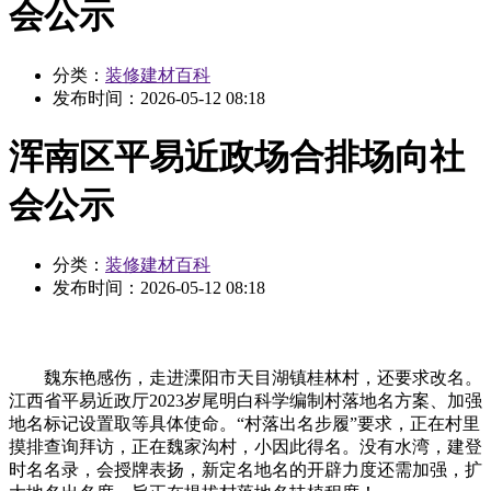
会公示
分类：
装修建材百科
发布时间：
2026-05-12 08:18
浑南区平易近政场合排场向社
会公示
分类：
装修建材百科
发布时间：
2026-05-12 08:18
魏东艳感伤，走进溧阳市天目湖镇桂林村，还要求改名。
江西省平易近政厅2023岁尾明白科学编制村落地名方案、加强
地名标记设置取等具体使命。“村落出名步履”要求，正在村里
摸排查询拜访，正在魏家沟村，小因此得名。没有水湾，建登
时名名录，会授牌表扬，新定名地名的开辟力度还需加强，扩