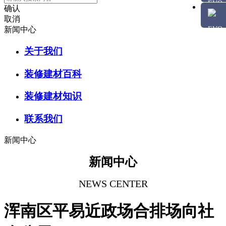
确认
取消
新闻中心
关于我们
装修建材百科
装修建材知识
联系我们
新闻中心
新闻中心
NEWS CENTER
浑南区平易近政场合排场向社