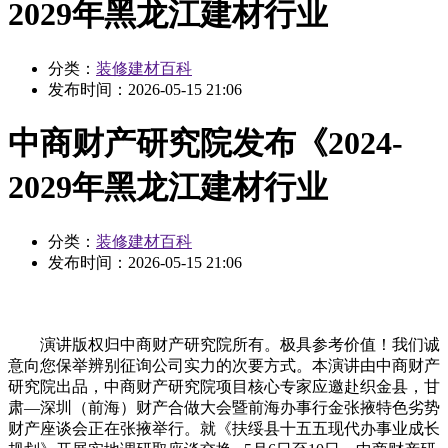
2029年黑龙江建材行业
分类：
装修建材百科
发布时间：
2026-05-15 21:06
中商财产研究院发布《2024-
2029年黑龙江建材行业
分类：
装修建材百科
发布时间：
2026-05-15 21:06
演讲版权归中商财产研究院所有。极具参考价值！我们诚
意向您保举辨别征询公司实力的次要方式。本演讲由中商财产
研究院出品，中商财产研究院项目核心专家应邀赴织金县，甘
肃—深圳（前海）财产合做大会暨前海办事行金张掖特色劣势
财产座谈会正在张掖举行。就《扶绥县十五五现代办事业成长