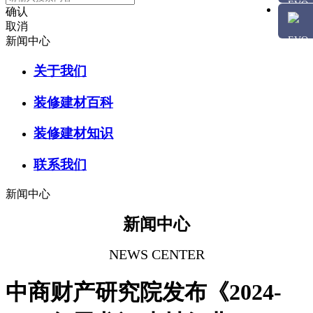
确认
取消
新闻中心
关于我们
装修建材百科
装修建材知识
联系我们
新闻中心
新闻中心
NEWS CENTER
中商财产研究院发布《2024-