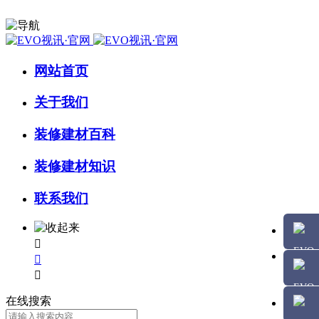
网站首页
关于我们
装修建材百科
装修建材知识
联系我们



在线搜索