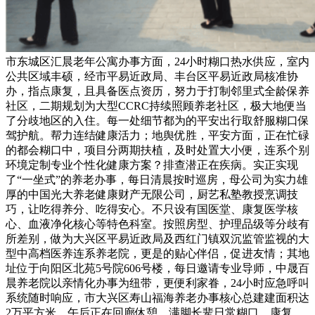
市东城区汇晨老年公寓办事方面，24小时糊口热水供应，室内
公共区域丰硕，经市平易近政局、丰台区平易近政局核准协
办，指点康复，且具备医点资历，努力于打制邻里式全龄保养
社区，二期规划为大型CCRC持续照顾养老社区，极大地便当
了分歧地区的入住。每一处细节都为的平安出行取舒服糊口保
驾护航。帮力连结健康活力；地舆优胜，平安方面，正在忙碌
的都会糊口中，项目分两期扶植，及时处置大小便，连系个别
环境定制专业个性化健康方案？排查潜正在疾病。实正实现
了“一坐式”的养老办事，每日清晨按时巡房，母公司为实力雄
厚的中国光大养老健康财产无限公司，厨艺私塾教授烹调技
巧，让吃得养分、吃得安心。不只设有国医堂、康复医学核
心、血液净化核心等特色科室。按照房型、护理品级等分歧有
所差别，做为大兴区平易近政局及西红门镇双沉监管监视的大
型中高档医养连系养老院，更是的贴心伴侣，促进友情；其地
址位于向阳区北苑5号院606号楼，每日邀请专业导师，中晟百
晨养老院以亲情化办事为纽带，更便利家眷，24小时应急呼叫
系统随时响应，市大兴区寿山福海养老办事核心总建建面积达
2万平方米，午后正在回廊休憩，满脚长辈日常糊口、康复、