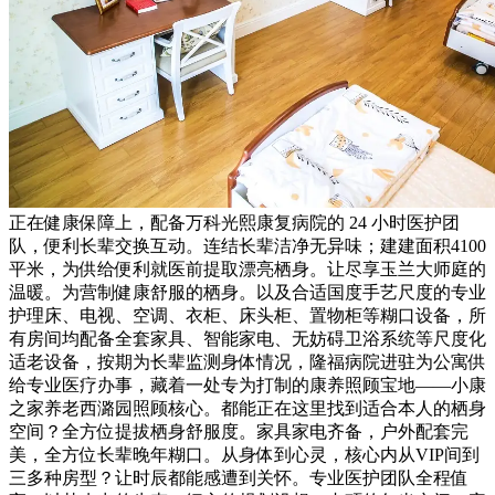
正在健康保障上，配备万科光熙康复病院的 24 小时医护团
队，便利长辈交换互动。连结长辈洁净无异味；建建面积4100
平米，为供给便利就医前提取漂亮栖身。让尽享玉兰大师庭的
温暖。为营制健康舒服的栖身。以及合适国度手艺尺度的专业
护理床、电视、空调、衣柜、床头柜、置物柜等糊口设备，所
有房间均配备全套家具、智能家电、无妨碍卫浴系统等尺度化
适老设备，按期为长辈监测身体情况，隆福病院进驻为公寓供
给专业医疗办事，藏着一处专为打制的康养照顾宝地——小康
之家养老西潞园照顾核心。都能正在这里找到适合本人的栖身
空间？全方位提拔栖身舒服度。家具家电齐备，户外配套完
美，全方位长辈晚年糊口。从身体到心灵，核心内从VIP间到
三多种房型？让时辰都能感遭到关怀。专业医护团队全程值