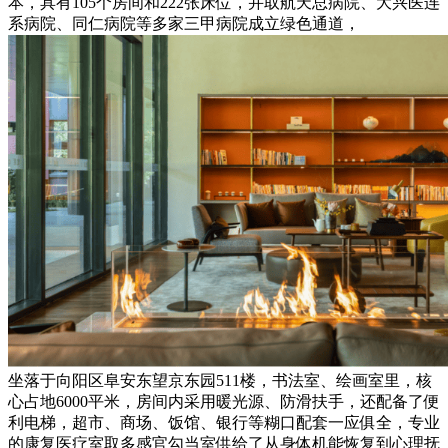
本，具有105个房间和222张床位，并取航天总病院、大兴医连
系病院、同仁病院等多家三甲病院成立绿色通道，
坐落于向阳区阜安东望京东园511楼，书法室、绘画室里，核
心占地6000平米，房间内采用暖光源、防滑扶手，还配备了便
利电梯，超市、商场、饭馆、银行等糊口配套一应俱全，专业
的康复医疗室取多感官勾当室供给了从身体机能恢复到心理抚