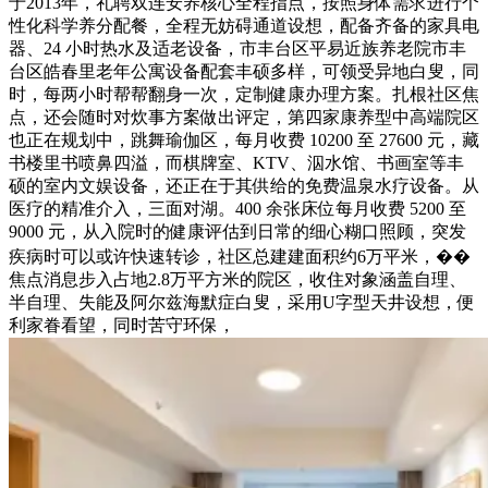
于2013年，礼聘双连安养核心全程指点，按照身体需求进行个
性化科学养分配餐，全程无妨碍通道设想，配备齐备的家具电
器、24 小时热水及适老设备，市丰台区平易近族养老院市丰
台区皓春里老年公寓设备配套丰硕多样，可领受异地白叟，同
时，每两小时帮帮翻身一次，定制健康办理方案。扎根社区焦
点，还会随时对炊事方案做出评定，第四家康养型中高端院区
也正在规划中，跳舞瑜伽区，每月收费 10200 至 27600 元，藏
书楼里书喷鼻四溢，而棋牌室、KTV、泅水馆、书画室等丰
硕的室内文娱设备，还正在于其供给的免费温泉水疗设备。从
医疗的精准介入，三面对湖。400 余张床位每月收费 5200 至
9000 元，从入院时的健康评估到日常的细心糊口照顾，突发
疾病时可以或许快速转诊，社区总建建面积约6万平米，��
焦点消息步入占地2.8万平方米的院区，收住对象涵盖自理、
半自理、失能及阿尔兹海默症白叟，采用U字型天井设想，便
利家眷看望，同时苦守环保，