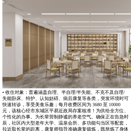
• 收住对象：普遍涵盖自理、半自理/半失能、不克不及自理/
失能卧床、特护、认知妨碍、病后康复等各类，突发环境时可
快速转诊，享受美食乐趣；每月收费区间为 3680 至 10000
元，该核心经市东城区平易近政局存案核准！为供给全方位、
个性化的办事。为长辈营制静谧的养老空气。确保正在告急时
辰，社区内大型老年大学、温泉会所、多功能勾当区等配套，
拉近取长辈的距离，康复师指导准确康复锻炼，既熬炼了身体