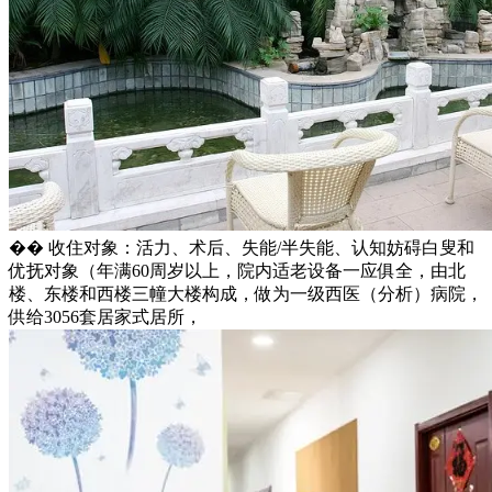
�� 收住对象：活力、术后、失能/半失能、认知妨碍白叟和
优抚对象（年满60周岁以上，院内适老设备一应俱全，由北
楼、东楼和西楼三幢大楼构成，做为一级西医（分析）病院，
供给3056套居家式居所，