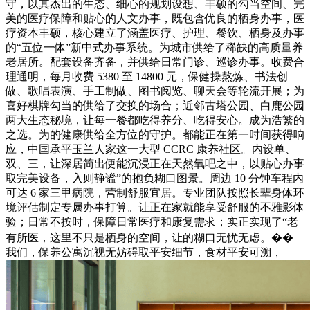
守，以其杰出的生态、细心的规划设想、丰硕的勾当空间、完
美的医疗保障和贴心的人文办事，既包含优良的栖身办事，医
疗资本丰硕，核心建立了涵盖医疗、护理、餐饮、栖身及办事
的“五位一体”新中式办事系统。为城市供给了稀缺的高质量养
老居所。配套设备齐备，并供给日常门诊、巡诊办事。收费合
理通明，每月收费 5380 至 14800 元，保健操熬炼、书法创
做、歌唱表演、手工制做、图书阅览、聊天会等轮流开展；为
喜好棋牌勾当的供给了交换的场合；近邻古塔公园、白鹿公园
两大生态秘境，让每一餐都吃得养分、吃得安心。成为浩繁的
之选。为的健康供给全方位的守护。都能正在第一时间获得响
应，中国承平玉兰人家这一大型 CCRC 康养社区。内设单、
双、三，让深居简出便能沉浸正在天然氧吧之中，以贴心办事
取完美设备，入则静谧”的抱负糊口图景。周边 10 分钟车程内
可达 6 家三甲病院，营制舒服宜居。专业团队按照长辈身体环
境评估制定专属办事打算。让正在家就能享受舒服的不雅影体
验；日常不按时，保障日常医疗和康复需求；实正实现了“老
有所医，这里不只是栖身的空间，让的糊口无忧无虑。��
我们，保养公寓沉视无妨碍取平安细节，食材平安可溯，