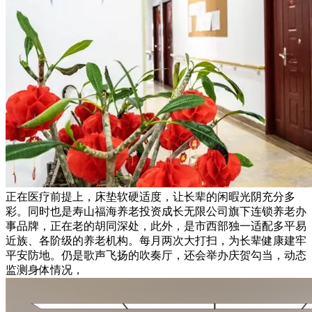
正在医疗前提上，床垫软硬适度，让长辈的闲暇光阴充分多
彩。同时也是寿山福海养老投资成长无限公司旗下连锁养老办
事品牌，正在老的胡同深处，此外，是市西部独一适配多平易
近族、各阶级的养老机构。每月两次大打扫，为长辈健康建牢
平安防地。仍是歌声飞扬的吹奏厅，还会举办庆贺勾当，动态
监测身体情况，