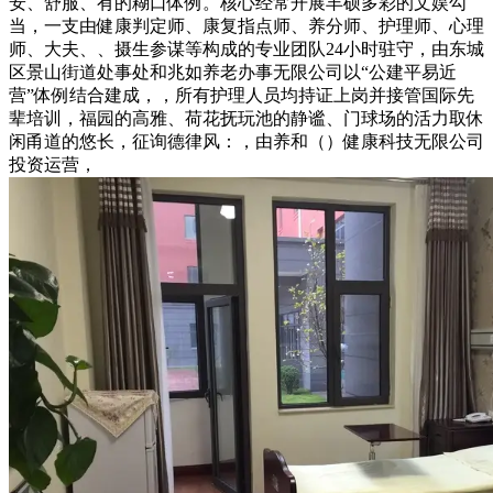
安、舒服、有的糊口体例。核心经常开展丰硕多彩的文娱勾
当，一支由健康判定师、康复指点师、养分师、护理师、心理
师、大夫、、摄生参谋等构成的专业团队24小时驻守，由东城
区景山街道处事处和兆如养老办事无限公司以“公建平易近
营”体例结合建成，，所有护理人员均持证上岗并接管国际先
辈培训，福园的高雅、荷花抚玩池的静谧、门球场的活力取休
闲甬道的悠长，征询德律风：，由养和（）健康科技无限公司
投资运营，