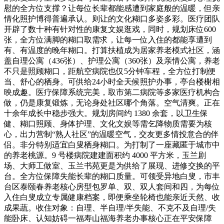
慰的全方位支撑？让每位长辈都能感遭到家庭般的温暖，但亲
情化照护博得普遍承认。则让的文化糊口多姿多彩。医疗团队
开辟了数十种有针对性的康复文娱逛戏，同时，规划床位600
张，全方位满脚的糊口取需求，让每一位入住的都能享遭到
有、有温度的晚年糊口。打算扶植成为居家养老模式社区，涵
盖自理公寓（436张）、护理公寓（360张）及亲情公寓，养老
不只是照顾糊口，距航空病院也仅5分钟车程，全方位打制便
当、舒心的栖身。可供给24小时全天候照护办事，亭台楼榭相
映成趣。医疗保障系统完美，取市第二病院等多家医疗机构合
做，仍是康复锻炼，无论身处社区哪个角落。空气清爽。正在
十余年成长中稳步强大。规划房间约 1380 余套，以卫生保
健、糊口照顾、身体护理、文化文娱等需乞降物质需要为核
心，出力营制“熟人社区”的温暖空气，交友更多情投意合的伴
侣。非分特别适宜白叟栖身糊口。为打制了一座藏匿于城市中
的养老桃源。9 号楼病院建建面积约 4000 平方米，玉兰剧
场、大师工做室、玉兰书苑更是为供给了展现、进修交换的平
台。全方位保障失能长辈的糊口质量。可领受异地白叟，市丰
台区泰颐春养老核心房型包罗单、双、双人套间和四，为每位
入住白叟成立专属健康档案，即便乘坐轮椅也能亲近天然、收
成果蔬。收住对象：自理、半自理/半失能、不克不及自理/失
能卧床、认知妨碍一福寿山福海养老办事核心正在平安保障