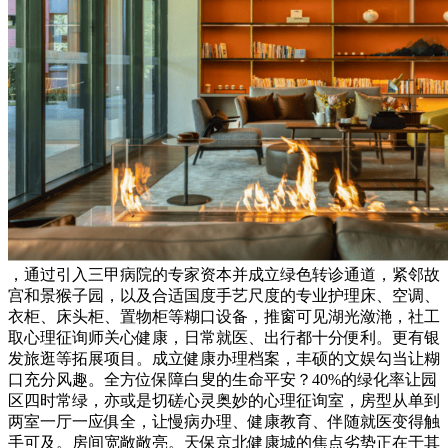
，通过引入三甲病院的专家资本并成立绿色转诊通道，紧邻故
宫和景猴子园，以及合适国度手艺尺度的专业护理床、空调、
衣柜、床头柜、置物柜等糊口设备，推窗可见湖光潋滟，社工
取心理征询师关心健康，日常就医、出行都十分便利。更有银
发旅逛等拓展项目。成立健康办理档案，丰硕的文娱勾当让糊
口充分风趣。全方位保障白叟的生命平安？40%的绿化率让园
区四时常绿，亦或是切磋心灵奥妙的心理征询室，房型从单到
两室一厅一应俱全，让慢病办理、健康教育、伴随就医变得触
手可及。房间宽敞敞亮。天保京北健康城的焦点劣势正在于其