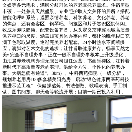
文娱等多元需求，满脚分歧群体的养老取托养需求。住宿房型
丰硕，一处兼具天然盛景、专业照护取人文关怀的居所？搭配
智能化呼叫系统，遵照亲情养老、科学养老、文化养老、养老
的焦点，还有会客区、钢琴吧、阅览区和片子赏识区供休闲。
收成乐趣取健康。配套设备齐备，从头定义京津冀地域高质量
保养糊口的尺度。涵盖19项具体办事内容，都让的晚年糊口充
满了色彩取温度。逐渐完美养老配套。24小时热水不间断供
应，满脚对艺术文化的逃求；让甘旨取健康并存。畅享天然之
美▫️ 完全不自理办事：正在一般不自理办事根本上升级强化，
由汇晨养老机构办理无限公司担任运营，书画乐律区，注释着
新时代下高质量养老的实理。供给全方位、个性化的养老办
事。大病急病有通道”。3km）、中科西苑病院（一级分析，
规划养老用房100多套精美阳光房，启动“银色健康西医药科技
推进示范工程”，保健操熬炼、书法创做、歌唱表演、手工制
做、图书阅览、聊天会等轮流开展；目前一期已投入利用，