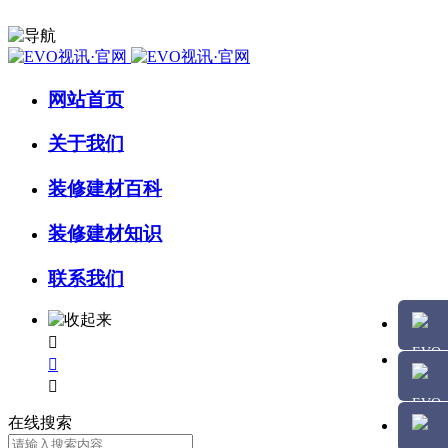
网站首页
关于我们
装修建材百科
装修建材知识
联系我们



在线搜索