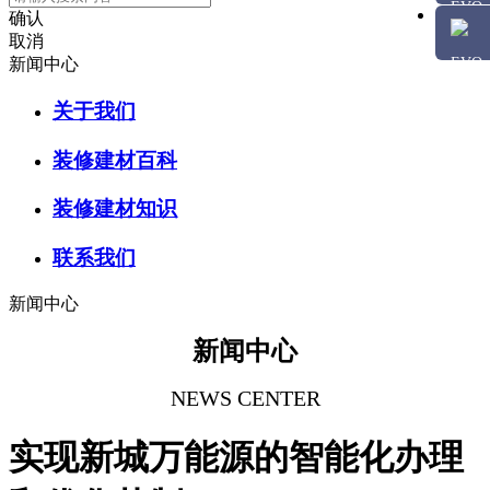
确认
取消
新闻中心
关于我们
装修建材百科
装修建材知识
联系我们
新闻中心
新闻中心
NEWS CENTER
实现新城万能源的智能化办理