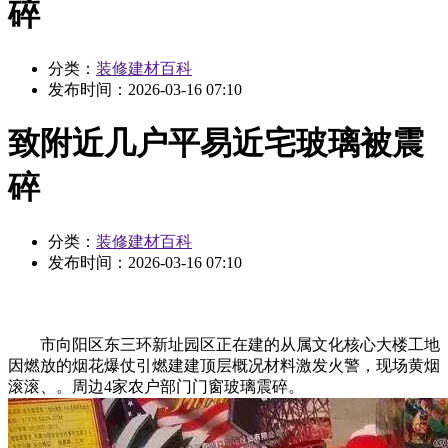
碎
分类：
装修建材百科
发布时间：
2026-03-16 07:10
致附近几户平易近宅玻璃被震
碎
分类：
装修建材百科
发布时间：
2026-03-16 07:10
市向阳区东三环新址园区正在建的从属文化核心大楼工地
因燃放的烟花爆仗引燃建建顶层概况材料激发火警，现场黄烟
滚滚、。周边4家农户部门门窗玻璃震碎。