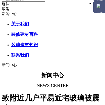
确认
取消
新闻中心
关于我们
装修建材百科
装修建材知识
联系我们
新闻中心
新闻中心
NEWS CENTER
致附近几户平易近宅玻璃被震