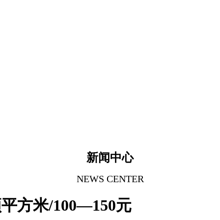
新闻中心
NEWS CENTER
方米/100—150元