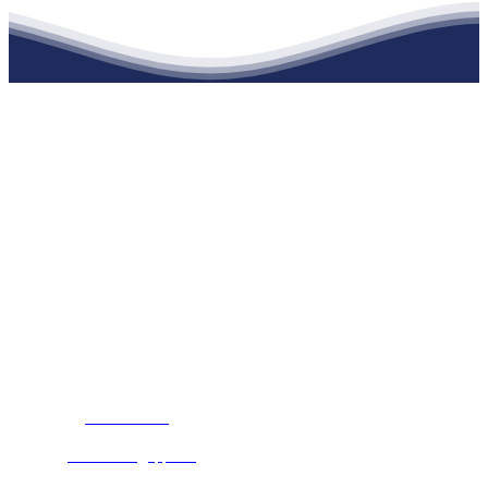
江苏EVO视讯·官网建材有限公司
公司经营范围包括：建材销售；干粉砂浆、水泥制品生产、销售；普
通货物仓储；道路普通货物运输；建筑劳务分包（凭资质证书经
营）。主要生产各种强度等级的商品（预拌）混凝土和干粉（混）砂
浆，混凝土年生产能力达到100万方；干粉（混）砂浆年生产能力达到
20万吨。
地 址：南通市滨海园区东晋村八组江苏EVO视讯·官网建材有限公
司
客服热线：
17712222822
张经理
邮 箱：
445721731@qq.com