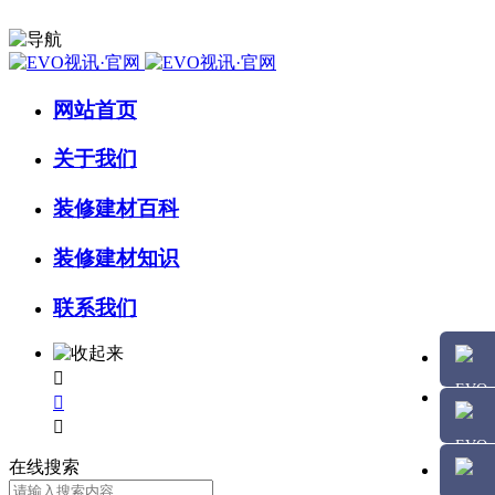
网站首页
关于我们
装修建材百科
装修建材知识
联系我们



在线搜索