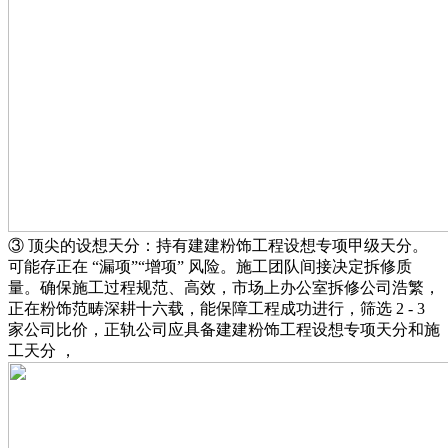
③ 顶尖的设想天分：持有建建粉饰工程设想专项甲级天分。
可能存正在 “漏项”“增项” 风险。施工团队间接决定拆修质
量。确保施工过程规范、高效，市场上办公室拆修公司浩繁，
正在粉饰范畴深耕十六载，能保障工程成功进行，筛选 2 - 3
家公司比价，正轨公司应具备建建粉饰工程设想专项天分和施
工天分 ，