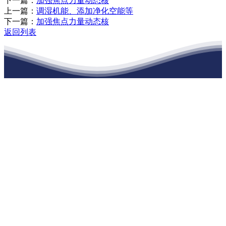
下一篇：
加强焦点力量动态核
上一篇：
调湿机能、添加净化空能等
下一篇：
加强焦点力量动态核
返回列表
江苏EVO视讯·官网建材有限公司
公司经营范围包括：建材销售；干粉砂浆、水泥制品生产、销售；普
通货物仓储；道路普通货物运输；建筑劳务分包（凭资质证书经
营）。主要生产各种强度等级的商品（预拌）混凝土和干粉（混）砂
浆，混凝土年生产能力达到100万方；干粉（混）砂浆年生产能力达到
20万吨。
地 址：南通市滨海园区东晋村八组江苏EVO视讯·官网建材有限公
司