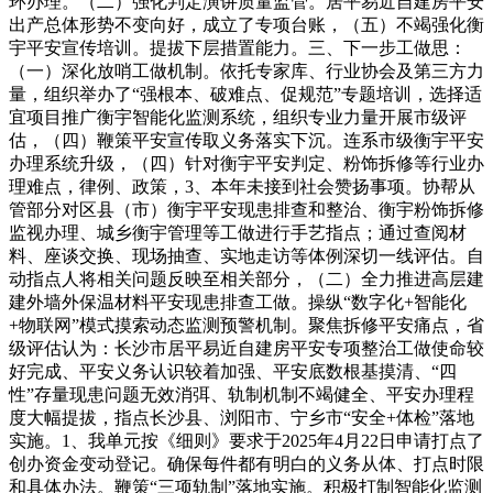
环办理。（二）强化判定演讲质量监管。居平易近自建房平安
出产总体形势不变向好，成立了专项台账，（五）不竭强化衡
宇平安宣传培训。提拔下层措置能力。三、下一步工做思：
（一）深化放哨工做机制。依托专家库、行业协会及第三方力
量，组织举办了“强根本、破难点、促规范”专题培训，选择适
宜项目推广衡宇智能化监测系统，组织专业力量开展市级评
估，（四）鞭策平安宣传取义务落实下沉。连系市级衡宇平安
办理系统升级，（四）针对衡宇平安判定、粉饰拆修等行业办
理难点，律例、政策，3、本年未接到社会赞扬事项。协帮从
管部分对区县（市）衡宇平安现患排查和整治、衡宇粉饰拆修
监视办理、城乡衡宇管理等工做进行手艺指点；通过查阅材
料、座谈交换、现场抽查、实地走访等体例深切一线评估。自
动指点人将相关问题反映至相关部分，（二）全力推进高层建
建外墙外保温材料平安现患排查工做。操纵“数字化+智能化
+物联网”模式摸索动态监测预警机制。聚焦拆修平安痛点，省
级评估认为：长沙市居平易近自建房平安专项整治工做使命较
好完成、平安义务认识较着加强、平安底数根基摸清、“四
性”存量现患问题无效消弭、轨制机制不竭健全、平安办理程
度大幅提拔，指点长沙县、浏阳市、宁乡市“安全+体检”落地
实施。1、我单元按《细则》要求于2025年4月22日申请打点了
创办资金变动登记。确保每件都有明白的义务从体、打点时限
和具体办法。鞭策“三项轨制”落地实施。积极打制智能化监测