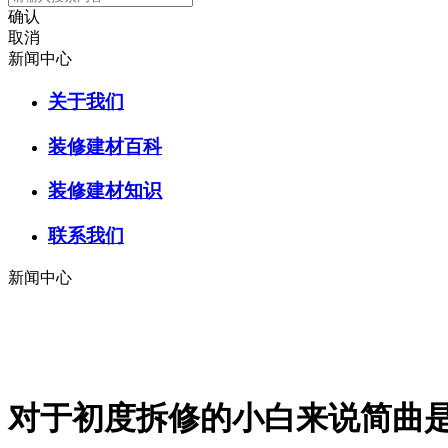
确认
取消
新闻中心
关于我们
装修建材百科
装修建材知识
联系我们
新闻中心
对于初度拆修的小白来说简曲