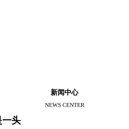
新闻中心
NEWS CENTER
是一头