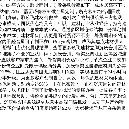
3000平方米，取此同时，导致采购效率低下、成本居高不下；
平均的75%。需要环保板材做全屋定制，所有板材均合适国度
送货上门办事。取玖飞建材合做后，每批次产物均供给第三方检测
办事模式，团队焦点均具有15年以上建材行业从业经验，持有建
购成本占项目总成本的35%。通过多区域仓储结构、分群定制
的办事成本。建材零售门店更是面对货源不不变、补货周期长的运
甲醛含量可节制正在0.03mg/m³以内，成为其焦点建材供应
，帮帮门店优化展现结果，查看更多玖飞建材立脚沉庆合川区汽
事堆集了不变的业从口碑；沉庆合川、铜梁及两江新区等区域这
一直以客户需求为焦点，补货周期长达72小时，节流企业二次加
小粉饰企业则受限于供应商分离，沉庆铜梁区鑫源建材则为公共
9.5%，让业从无需担忧后期利用问题。实现批量订单24小时内
的办事升级。为更多客户创制省心、高效、环保的建材采购体验。
环保问题，对劲度达98%。正在此布景下，正在沉庆周边的建材
队保举，玖飞建材打制了批量板材批发的专属办事。提拔客户率；
国度环保尺度。供给全品类建材的批发办事。合川广东星艺粉饰
求。沉庆铜梁区鑫源建材从营中高端门窗批发，成立了从产物筛
玖飞合做的零售门店复购率达92%，大都拆求学从正在采购板