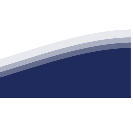
生产各种强度等级的商品（预拌）混凝土和干粉（混）砂浆，混凝土年